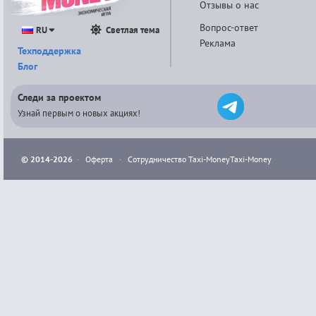
Отзывы о нас
Вопрос-ответ
RU
Светлая тема
Реклама
Техподдержка
Блог
Следи за проектом
Узнай первым о новых акциях!
© 2014-2026
·
Оферта
·
Сотрудничество Taxi-Money
Taxi-Money