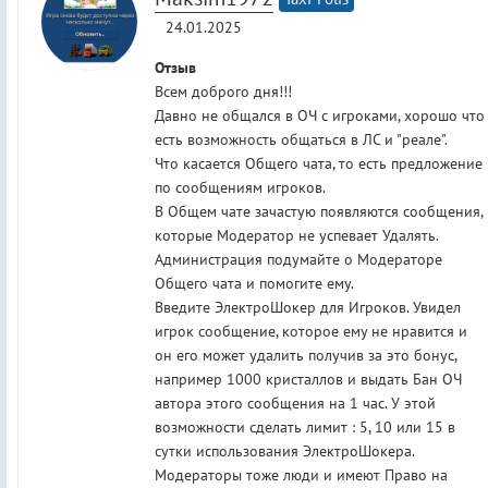
24.01.2025
Отзыв
Всем доброго дня!!!
Давно не общался в ОЧ с игроками, хорошо что
есть возможность общаться в ЛС и "реале".
Что касается Общего чата, то есть предложение
по сообщениям игроков.
В Общем чате зачастую появляются сообщения,
которые Модератор не успевает Удалять.
Администрация подумайте о Модераторе
Общего чата и помогите ему.
Введите ЭлектроШокер для Игроков. Увидел
игрок сообщение, которое ему не нравится и
он его может удалить получив за это бонус,
например 1000 кристаллов и выдать Бан ОЧ
автора этого сообщения на 1 час. У этой
возможности сделать лимит : 5, 10 или 15 в
сутки использования ЭлектроШокера.
Модераторы тоже люди и имеют Право на