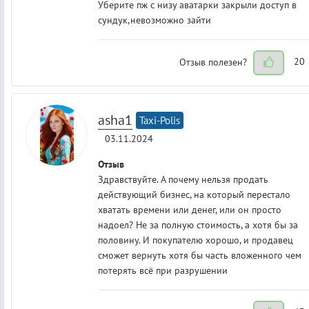
Уберите пж с низу аватарки закрыли доступ в
сундук,невозможно зайти
Отзыв полезен?
20
asha1
Taxi-Polis
03.11.2024
Отзыв
Здравствуйте. А почему нельзя продать
действующий бизнес, на который перестало
хватать времени или денег, или он просто
надоел? Не за полную стоимость, а хотя бы за
половину. И покупателю хорошо, и продавец
сможет вернуть хотя бы часть вложенного чем
потерять всё при разрушении