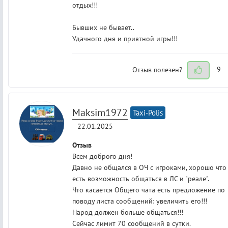
отдых!!!
Бывших не бывает..
Удачного дня и приятной игры!!!
Отзыв полезен?
9
Maksim1972
Taxi-Polis
22.01.2025
Отзыв
Всем доброго дня!
Давно не общался в ОЧ с игроками, хорошо что
есть возможность общаться в ЛС и "реале".
Что касается Общего чата есть предложение по
поводу листа сообщений: увеличить его!!!
Народ должен больше общаться!!!
Сейчас лимит 70 сообщений в сутки.