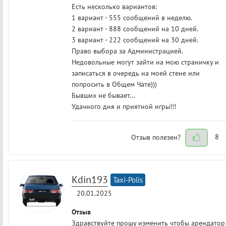
Есть несколько вариантов:
1 вариант - 555 сообщений в неделю.
2 вариант - 888 сообщений на 10 дней.
3 вариант - 222 сообщений на 30 дней.
Право выбора за Администрацией.
Недовольные могут зайти на мою страничку и
записаться в очередь на моей стене или
попросить в Общем Чате)))
Бывших не бывает...
Удачного дня и приятной игры!!!
Отзыв полезен?
8
Kdin193
Taxi-Polis
20.01.2025
Отзыв
Здравствуйте прошу изменить чтобы арендатор