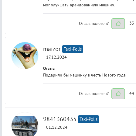
мог улучшать арендованную машину.
Отзыв полезен?
33
maizor
Taxi-Polis
17.12.2024
Отзыв
Подарили бы машинку в честь Нового года
Отзыв полезен?
44
9841360435
Taxi-Polis
01.12.2024