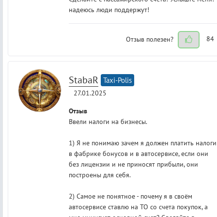
надеюсь люди поддержут!
Отзыв полезен?
84
StabaR
Taxi-Polis
27.01.2025
Отзыв
Ввели налоги на бизнесы.
1) Я не понимаю зачем я должен платить налоги
в фабрике бонусов и в автосервисе, если они
без лицензии и не приносят прибыли, они
построены для себя.
2) Самое не понятное - почему я в своём
автосервисе ставлю на ТО со счета покупок, а