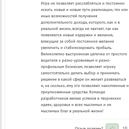
Игра не позволяет расслабляться и постоянно
искать новые и новые пути реализации, тех или
иных возможностей получения
дополнительного дохода, которого, как и в
реальной жизни, всегда не хватает, так как
появляются новые издержки и желания,
влекущие за собой постоянное желание
увеличить и стабилизировать прибыль.
Великолепно выстроенная цепочка от простого
водителя к разно-уровневым и разно-
профильным бизнесам, позволяет игроку
самостоятельно делать выбор и принимать
решение в какой сфере он желает развиваться
и, на сколько, ему это позволяют накопленные и
приумноженные средства. Команде
разработчиков желаю успехов в творческих
идеях, здоровья и всех мыслимых и не
мыслимых благ в реальной жизни!
Отзыв полезен?
10