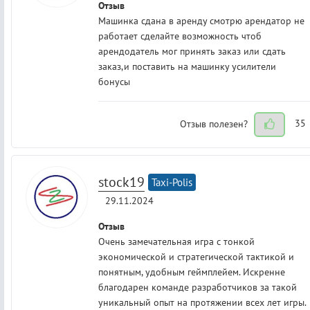
Отзыв
Машинка сдана в аренду смотрю арендатор не
работает сделайте возможность чтоб
арендодатель мог принять заказ или сдать
заказ,и поставить на машинку усилители
бонусы
Отзыв полезен?
35
stock19
Taxi-Polis
29.11.2024
Отзыв
Очень замечательная игра с тонкой
экономической и стратегической тактикой и
понятным, удобным геймплейем. Искренне
благодарен команде разработчиков за такой
уникальный опыт на протяжении всех лет игры.