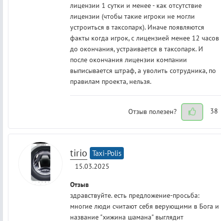
лицензии 1 сутки и менее - как отсутствие
лицензии (чтобы такие игроки не могли
устроиться в таксопарк). Иначе появляются
факты когда игрок, с лицензией менее 12 часов
до окончания, устраивается в таксопарк. И
после окончания лицензии компании
выписывается штраф, а уволить сотрудника, по
правилам проекта, нельзя.
Отзыв полезен?
38
tirio
Taxi-Polis
15.03.2025
Отзыв
здравствуйте. есть предложение-просьба:
многие люди считают себя верующими в Бога и
название "хижина шамана" выглядит