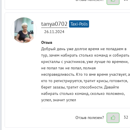
tanya0702
Taxi-Polis
26.11.2024
Отзыв
Добрый день уже долгое время не попадаем в
тур, зачем набирать столько команд и собирать
кристаллы с участников, уже лучше по времени,
не попал так не попал, полная
несправедливость. Кто то вме время участвует, а
кто то регистрируется, тратит крисы, готовится,
берет зазазы, тратит способности. Давайте
набирать столько команд, сколько положено,
успел, значит успел
Отзыв полезен?
32