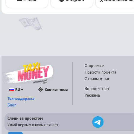
О проекте
Новости проекта
Отзывы о нас
Вопрос-ответ
RU
Светлая тема
Реклама
Техподдержка
Блог
Следи за проектом
Узнай первым о новых акциях!