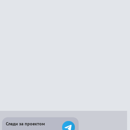
Следи за проектом