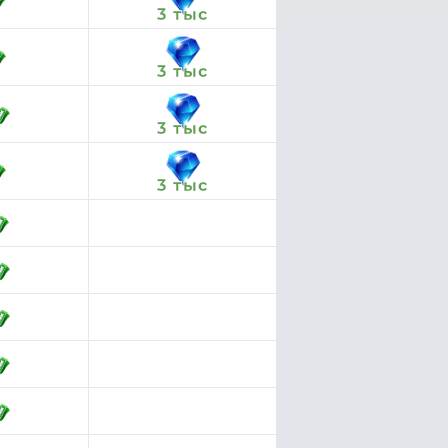
3 тыс
3 тыс
3 тыс
3 тыс