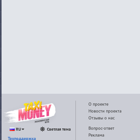
О проекте
Новости проекта
Отзывы о нас
Вопрос-ответ
RU
Светлая тема
Реклама
Техподдержка