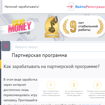
Войти
Регистраци
Начинай зарабатывать!
|
Партнерская программа
Как зарабатывать на партнерской программе?
В этом виде заработка
через интернет
достаточно лишь
порекомендовать игру
человеку. Приглашайте