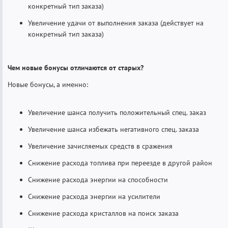
конкретный тип заказа)
Увеличение удачи от выполнения заказа (действует на
конкретный тип заказа)
Чем новые бонусы отличаются от старых?
Новые бонусы, а именно:
Увеличение шанса получить положительный спец. заказ
Увеличение шанса избежать негативного спец. заказа
Увеличение зачисляемых средств в сражения
Снижение расхода топлива при переезде в другой район
Снижение расхода энергии на способности
Снижение расхода энергии на усилители
Снижение расхода кристаллов на поиск заказа