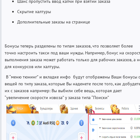
Шанс пропустить ввод капчи при взятии заказа
Скрытие халтуры
Дополнительные заказы на странице
Бонусы теперь разделены по типам заказов, что позволяет более
точно настроить такси под ваши нужды. Например, бонус на скорос
выполнения заказа может работать только для рабочих заказов, а н
для конкурсов или халтуры.
В “меню тюнинг” и вкладке инфо будут отображены Ваши бонусы 
вещей по типу заказа, которые Вы наденете после того, как добудет
их с заказов например: Вы выбили себе вещь, которая дает
“увеличение скорости извоза” у заказа типа “Поиски”