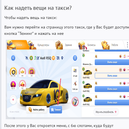
Как надеть вещи на такси?
Чтобы надеть вещь на такси:
Вам нужно перейти на страницу этого такси, где у Вас будет доступ
кнопка “Тюнинг” и нажать на нее
После этого у Вас откроется меню, с 6ю слотами, куда будут