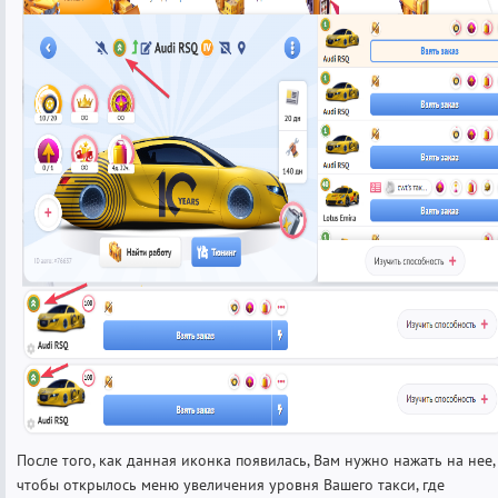
После того, как данная иконка появилась, Вам нужно нажать на нее,
чтобы открылось меню увеличения уровня Вашего такси, где