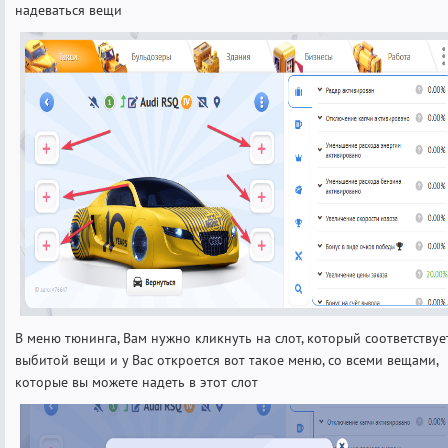
надеваться вещи
В меню тюнинга, Вам нужно кликнуть на слот, который соответствуе
выбитой вещи и у Вас откроется вот такое меню, со всеми вещами,
которые вы можете надеть в этот слот