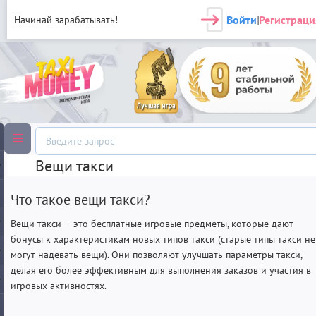
Войти
Регистраци
Начинай зарабатывать!
|
Вещи такси
Что такое вещи такси?
Вещи такси — это бесплатные игровые предметы, которые дают
бонусы к характеристикам новых типов такси (старые типы такси не
могут надевать вещи). Они позволяют улучшать параметры такси,
делая его более эффективным для выполнения заказов и участия в
игровых активностях.