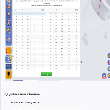
Где добываются болты?
Болты можно получить: