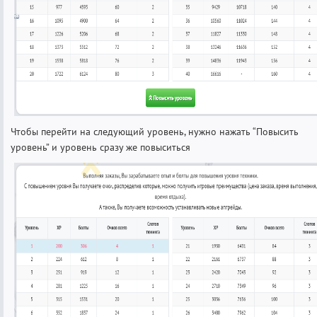
Чтобы перейти на следующий уровень, нужно нажать “Повысить
уровень” и уровень сразу же повыситься