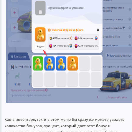
Как в инвентаре, так и в этом меню Вы сразу же можете увидеть
количество бонусов, процент, который дает этот бонус и