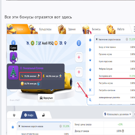
Все эти бонусы отразятся вот здесь