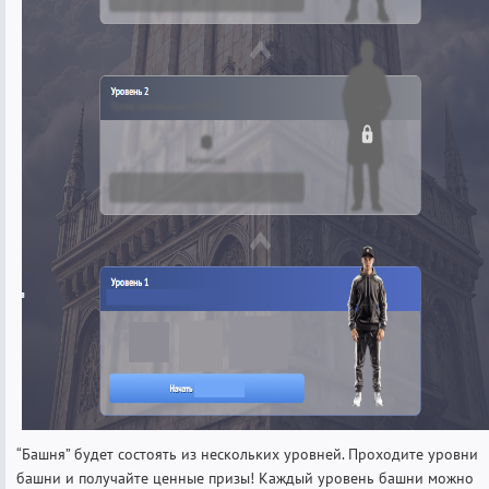
“Башня” будет состоять из нескольких уровней. Проходите уровни
башни и получайте ценные призы! Каждый уровень башни можно