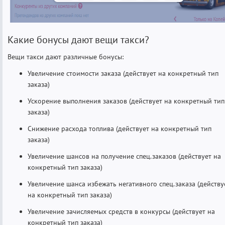
Какие бонусы дают вещи такси?
Вещи такси дают различные бонусы:
Увеличение стоимости заказа (действует на конкретный тип
заказа)
Ускорение выполнения заказов (действует на конкретный тип
заказа)
Снижение расхода топлива (действует на конкретный тип
заказа)
Увеличение шансов на получение спец.заказов (действует на
конкретный тип заказа)
Увеличение шанса избежать негативного спец.заказа (действу
на конкретный тип заказа)
Увеличение зачисляемых средств в конкурсы (действует на
конкретный тип заказа)