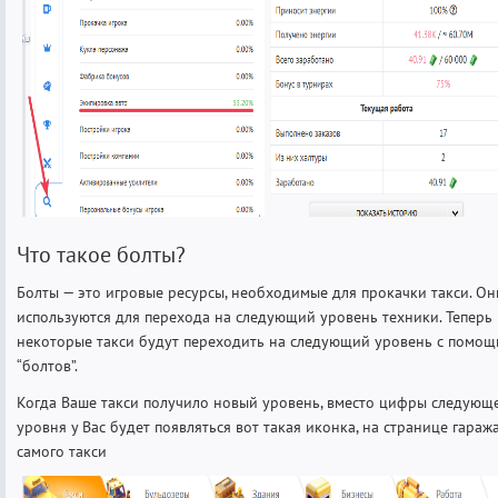
Что такое болты?
Болты — это игровые ресурсы, необходимые для прокачки такси. Он
используются для перехода на следующий уровень техники. Теперь
некоторые такси будут переходить на следующий уровень с помо
“болтов”.
Когда Ваше такси получило новый уровень, вместо цифры следующ
уровня у Вас будет появляться вот такая иконка, на странице гараж
самого такси