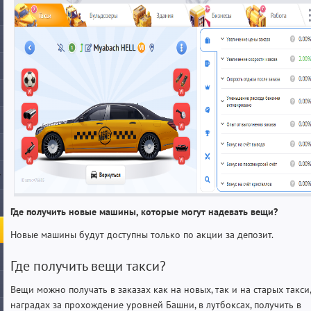
Где получить новые машины, которые могут надевать вещи?
Новые машины будут доступны только по акции за депозит.
Где получить вещи такси?
Вещи можно получать в заказах как на новых, так и на старых такси,
наградах за прохождение уровней Башни, в лутбоксах, получить в