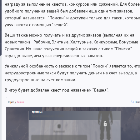
награду за выполнение квестов, конкурсов или сражений. Для более
удобного получения вещей был добавлен еще один тип заказов,
который называется - “Поиски” и доступен только для такси, которы
улучшаются с помощью “вещей”.
Вещи также можно получать и из других заказов (выполняя их на
новых такси) - Рабочие, Элитные, Халтурные, Конкурсные, Бонусные 
Сражения. Но шанс получения вещей в заказах с типом “Поиски”
гораздо выше, чем у вышеперечисленных заказов.
Уникальной особенностью заказов с типом “Поиски” является то, чт
нетрудоустроенные такси будут получать деньги на счет вывода, а
трудоустроенные на счет компании.
В игру будет добавлен квест под названием “Башня”.