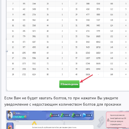
Если Вам не будет хватать болтов, то при нажатии Вы увидите
уведомление с недостающим количеством болтов для прокачки