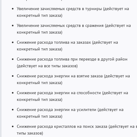
Увеличение зачисляемых средств в турниры (действует на
конкретный тип заказа)
Увеличение зачисляемых средств в сражения (действует на
конкретный тип заказа)
Снижение расхода топлива на заказах (действует на
конкретный тип заказа)
Снижение расхода топлива при переезде в другой район
(действует на все типы заказов)
Снижение расхода энергии на взятие заказа (действует на
конкретный тип заказа)
Снижение расхода энергии на способности (действует на
конкретный тип заказа)
Снижение расхода энергии на усилители (действует на
конкретный тип заказа)
Снижение расхода кристаллов на поиск заказа (действует на 
типы заказов)