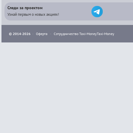
Следи за проектом
Узнай первым о новых акциях!
© 2014-2026
·
Оферта
·
Сотрудничество Taxi-Money
Taxi-Money