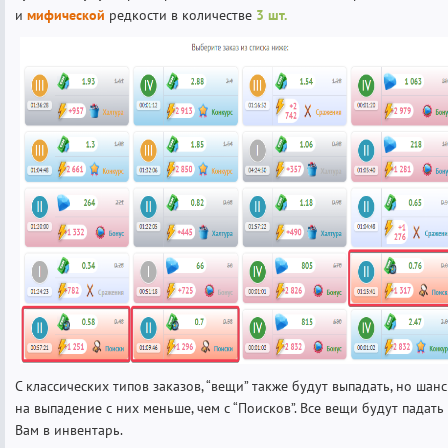
и
мифической
редкости в количестве
3
шт.
С классических типов заказов, “вещи” также будут выпадать, но шанс
на выпадение с них меньше, чем с “Поисков”. Все вещи будут падать
Вам в инвентарь.