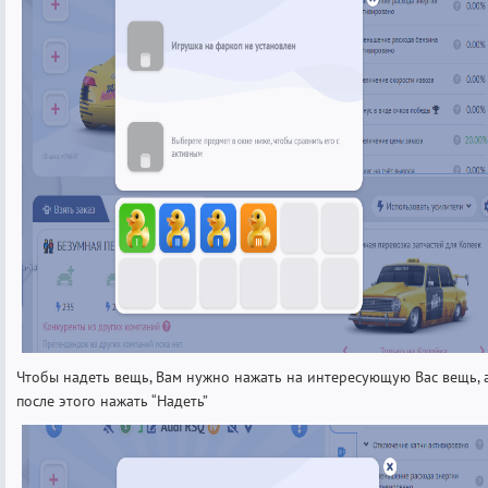
Чтобы надеть вещь, Вам нужно нажать на интересующую Вас вещь, 
после этого нажать “Надеть”