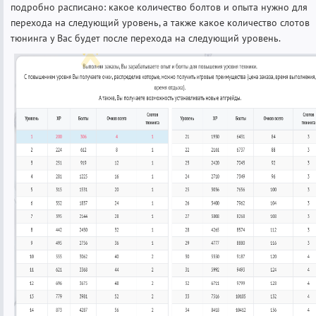
подробно расписано: какое количество болтов и опыта нужно для
перехода на следующий уровень, а также какое количество слотов
тюнинга у Вас будет после перехода на следующий уровень.