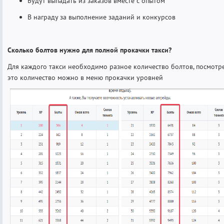
Будут выпадать из заказов вместе с опытом
В награду за выполнение заданий и конкурсов
Сколько болтов нужно для полной прокачки такси?
Для каждого такси необходимо разное количество болтов, посмотр
это количество можно в меню прокачки уровней