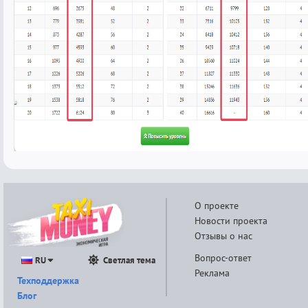
О проекте
Новости проекта
Отзывы о нас
Вопрос-ответ
RU
Светлая тема
Реклама
Техподдержка
Блог