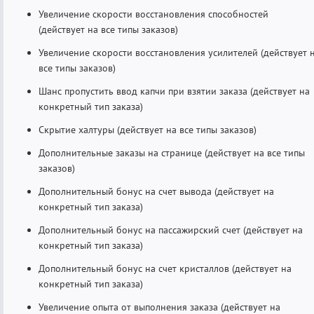
Увеличение скорости восстановления способностей
(действует на все типы заказов)
Увеличение скорости восстановления усилителей (действует 
все типы заказов)
Шанс пропустить ввод капчи при взятии заказа (действует на
конкретный тип заказа)
Скрытие халтуры (действует на все типы заказов)
Дополнительные заказы на странице (действует на все типы
заказов)
Дополнительный бонус на счет вывода (действует на
конкретный тип заказа)
Дополнительный бонус на пассажирский счет (действует на
конкретный тип заказа)
Дополнительный бонус на счет кристаллов (действует на
конкретный тип заказа)
Увеличение опыта от выполнения заказа (действует на