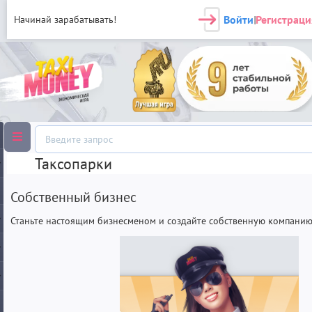
Войти
Регистраци
Начинай зарабатывать!
|
Таксопарки
Собственный бизнес
Станьте настоящим бизнесменом и создайте собственную компан