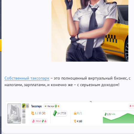
Собственный таксопарк
– это полноценный виртуальный бизнес, с
налогами, зарплатами, и конечно же – с серьезным доходом!