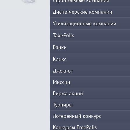
Строительные компании
Диспетчерские компании
Утилизационные компании
Taxi-Polis
Банки
Кликс
Джекпот
Миссии
Биржа акций
Турниры
Лотерейный конкурс
Конкурсы FreePolis