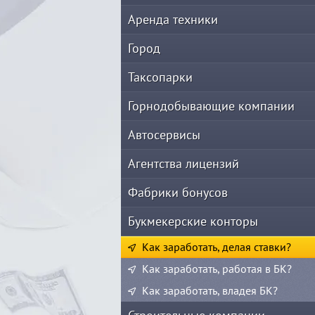
Аренда техники
Город
Таксопарки
Горнодобывающие компании
Автосервисы
Агентства лицензий
Фабрики бонусов
Букмекерские конторы
Как заработать, делая ставки?
Как заработать, работая в БК?
Как заработать, владея БК?