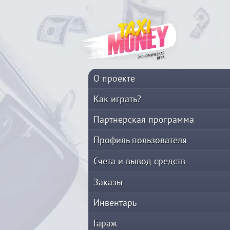
О проекте
Как играть?
Партнерская программа
Профиль пользователя
Счета и вывод средств
Заказы
Инвентарь
Гараж