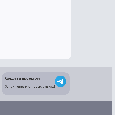
Следи за проектом
Узнай первым о новых акциях!