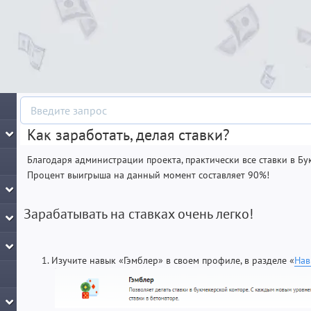
Как заработать, делая ставки?
Благодаря администрации проекта, практически все ставки в Б
Процент выигрыша на данный момент составляет 90%!
Зарабатывать на ставках очень легко!
Изучите навык «Гэмблер» в своем профиле, в разделе «
Нав