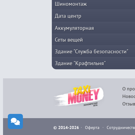
Шиномонтаж
Дата центр
Аккумуляторная
Сеты вещей
Здание "Служба безопасности"
Здание "Крафтильня"
О про
Новос
Отзыв
© 2014-2026
·
Оферта
·
Сотрудничеств