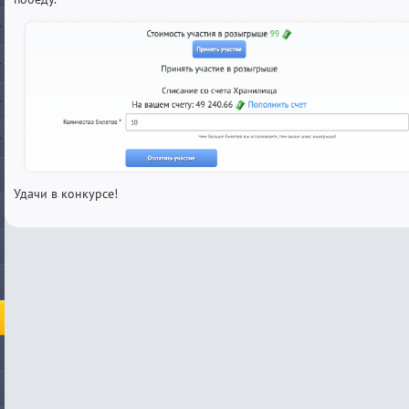
Удачи в конкурсе!