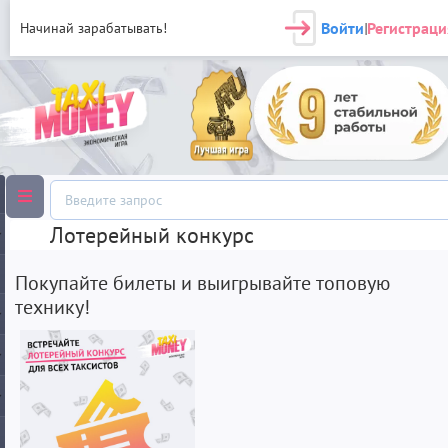
Войти
Регистраци
Начинай зарабатывать!
|
Лотерейный конкурс
Покупайте билеты и выигрывайте топовую
технику!