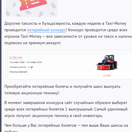
Дорогие таксисты и бульдозеристы, каждую неделю в Taxi-Money
проводится
лотерейный конкурс
! Конкурс проводится среди всех
игроков Taxi-Money — вне зависимости от уровня их такси и наличи
подписки на премиум-аккаунт.
Приобретайте лотерейные билеты и получайте шанс выиграть
топовую акционную технику!
В момент завершения конкурса сайт случайным образом выберет
среди всех лотерейных билетов 1 выигрышный. Самый удачливый
игрок получит акционную технику в свой инвентарь.
Чем больше у Вас лотерейных билетов — тем выше Ваши шансы на
победу.