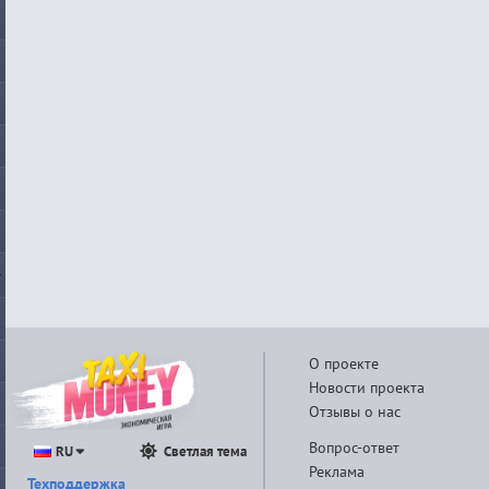
О проекте
Новости проекта
Отзывы о нас
Вопрос-ответ
RU
Светлая тема
Реклама
Техподдержка