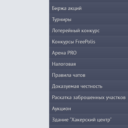
Биржа акций
Турниры
Лотерейный конкурс
Конкурсы FreePolis
Арена PRO
Налоговая
Правила чатов
Доказуемая честность
Раскатка заброшенных участков
Аукцион
Здание "Хакерский центр"