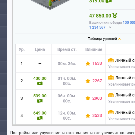
Постройка или улучшение такого здания также увеличит количест