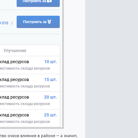
во очков влияния в районе — а значит,