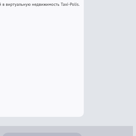
 в виртуальную недвижимость Taxi-Polis.