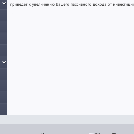
приведёт к увеличению Вашего пассивного дохода от инвестиций