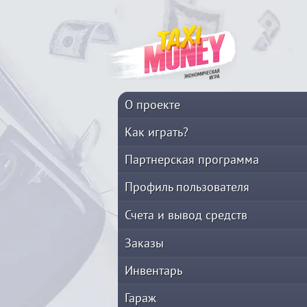
О проекте
Как играть?
Партнерская программа
Профиль пользователя
Счета и вывод средств
Заказы
Инвентарь
Гараж