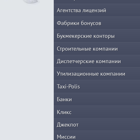
Агентства лицензий
Фабрики бонусов
Букмекерские конторы
Строительные компании
Диспетчерские компании
Утилизационные компании
Taxi-Polis
Банки
Кликс
Джекпот
Миссии