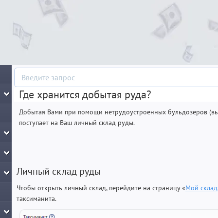
Где хранится добытая руда?
Добытая Вами при помощи нетрудоустроенных бульдозеров (вы
поступает на Ваш личный склад руды.
Личный склад руды
Чтобы открыть личный склад, перейдите на страницу «
Мой склад
таксиманита.