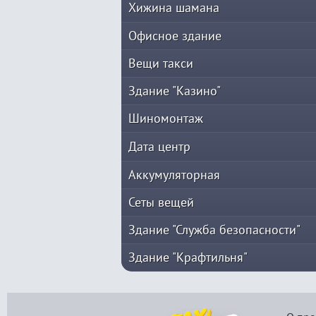
Хижина шамана
Офисное здание
Вещи такси
Здание "Казино"
Шиномонтаж
Дата центр
Аккумуляторная
Сеты вещей
Здание "Служба безопасности"
Здание "Крафтильня"