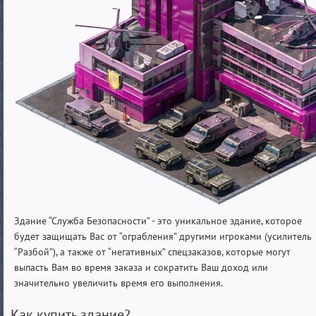
Здание “Служба Безопасности” - это уникальное здание, которое
будет защищать Вас от “ограбления” другими игроками (усилитель
“Разбой”), а также от “негативных” спецзаказов, которые могут
выпасть Вам во время заказа и сократить Ваш доход или
значительно увеличить время его выполнения.
Как купить здание?