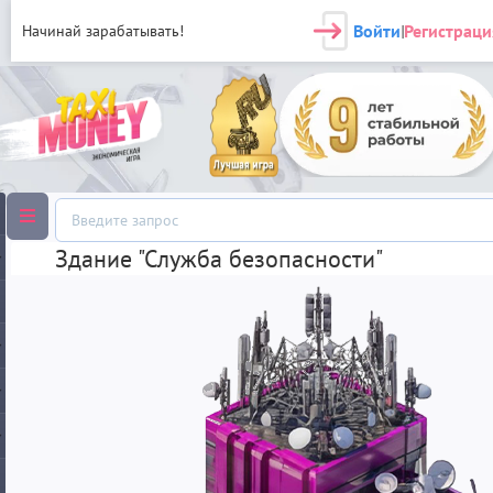
Войти
Регистраци
Начинай зарабатывать!
|
Здание "Служба безопасности"