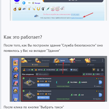
Как это работает?
После того, как Вы построили здание “Служба безопасности” оно
появилось у Вас на вкладке “Здания”
После клика по кнопке “Выбрать такси”