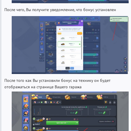
После чего, Вы получите уведомление, что бонус установлен
После того как Вы установили бонус на технику он будет
отображаться на странице Вашего гаража