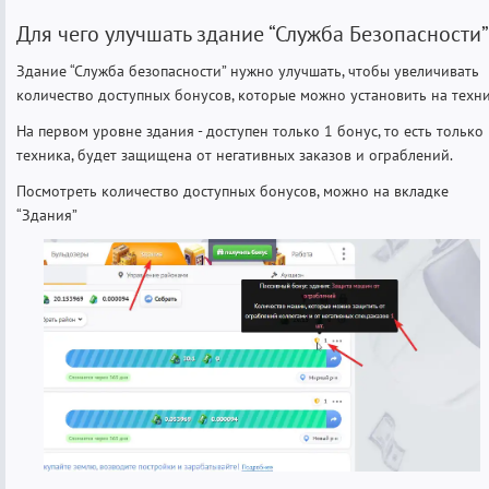
Для чего улучшать здание “Служба Безопасности”
Здание “Служба безопасности” нужно улучшать, чтобы увеличивать
количество доступных бонусов, которые можно установить на техн
На первом уровне здания - доступен только 1 бонус, то есть только
техника, будет защищена от негативных заказов и ограблений.
Посмотреть количество доступных бонусов, можно на вкладке
“Здания”