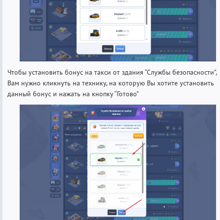
Чтобы установить бонус на такси от здания “Службы безопасности”,
Вам нужно кликнуть на технику, на которую Вы хотите установить
данный бонус и нажать на кнопку “Готово”