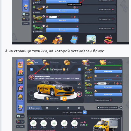
И на странице техники, на которой установлен бонус