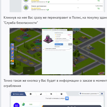
Кликнув на нее Вас сразу же перенаправит в Полис, на покупку здан
“Служба безопасности”
Точно такая же кнопка у Вас будет в информации о заказе в момент
ограбления