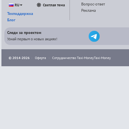
Вопрос-ответ
RU
Светлая тема
Реклама
Техподдержка
Блог
Следи за проектом
Узнай первым о новых акциях!
© 2014-2026
·
Оферта
·
Сотрудничество Taxi-Money
Taxi-Money