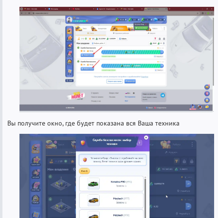
Вы получите окно, где будет показана вся Ваша техника