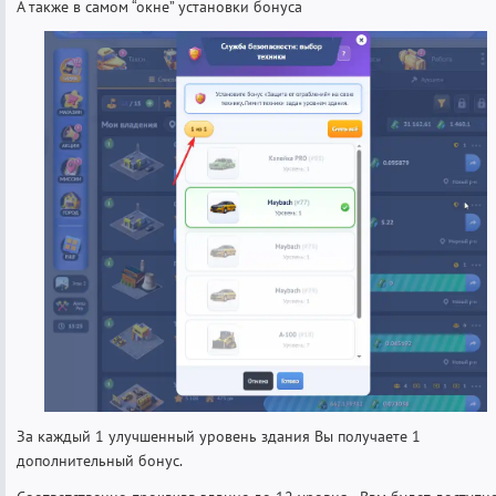
А также в самом “окне” установки бонуса
За каждый 1 улучшенный уровень здания Вы получаете 1
дополнительный бонус.