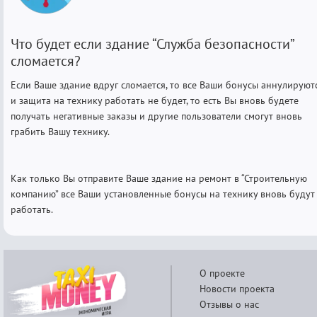
Что будет если здание “Служба безопасности”
сломается?
Если Ваше здание вдруг сломается, то все Ваши бонусы аннулируют
и защита на технику работать не будет, то есть Вы вновь будете
получать негативные заказы и другие пользователи смогут вновь
грабить Вашу технику.
Как только Вы отправите Ваше здание на ремонт в “Строительную
компанию” все Ваши установленные бонусы на технику вновь будут
работать.
О проекте
Новости проекта
Отзывы о нас