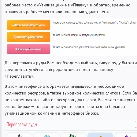
рабочее место с «Утилизации» на «Плавку» и обратно, временно
отключить рабочее место или полностью удалить его.
Для переплавки руды Вам необходимо выбрать, какую руду Вы хоти
соединить с углём для переработки, и нажать на кнопку
«Переплавить».
В этом интерфейсе отображается имеющееся и необходимое
количество ресурсов, а также выходное количество слитков. Если В
не хватает какого-либо из ресурсов для плавки, Вы можете докупит
его на бирже — только не забудьте переключиться на балансы
утилизационной компании в интерфейсе биржи.