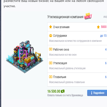
разместите Ваш новый бизнес на Вашем или на любом свободном
участке.