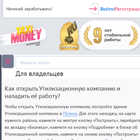
Войти
Регистраци
Начинай зарабатывать!
|
Для владельцев
Как открыть Утилизационную компанию и
наладить её работу?
Чтобы открыть Утилизационную компанию, постройте здание
Утилизационной компании в
Полисе
. Для этого находясь на карте
нужного района, нажмите на желтую кнопку «Построить», перейдит
во вкладку «Бизнесы», нажмите на кнопку «Подробнее» в блоке об
Утилизационной компании, нажмите на синюю кнопку «Построить» 