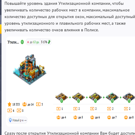
Повышайте уровень здания Утилизационной компании, чтобы
увеличивать количество рабочих мест в компании, максимальное
количество доступных для открытия окон, максимальный доступны
уровень утилизационного и плавильного рабочих мест, а также
увеличивать количество очков влияния в Полисе.
Сразу после открытия Утилизационной компании Вам будет доступ