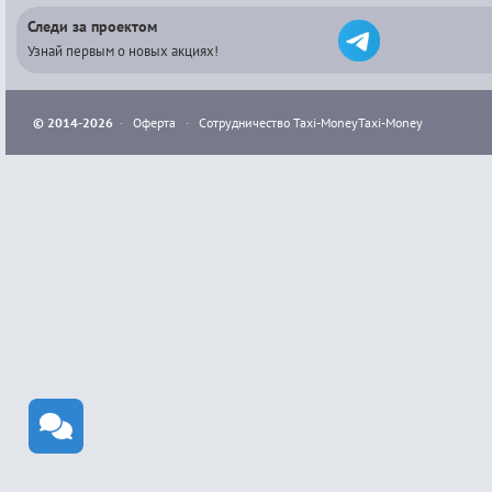
Следи за проектом
Узнай первым о новых акциях!
© 2014-2026
·
Оферта
·
Сотрудничество Taxi-Money
Taxi-Money