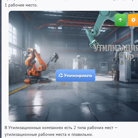
1 рабочее место.
В Утилизационных компаниях есть 2 типа рабочих мест —
утилизационные рабочие места и плавильни.