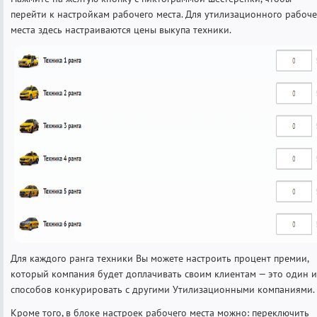
перейти к настройкам рабочего места. Для утилизационного рабоче
места здесь настраиваются цены выкупа техники.
Для каждого ранга техники Вы можете настроить процент премии,
который компания будет доплачивать своим клиентам — это один и
способов конкурировать с другими Утилизационными компаниями.
Кроме того, в блоке настроек рабочего места можно: переключить