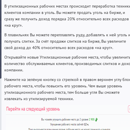
В утилизационных рабочих местах происходит переработка техник
клиентов компании в уголь. Вы можете продать уголь на бирже, и
сразу же получить доход порядка 20% относительно всех расходов
«на круг».
В плавильнях Вы можете переплавлять руду, добавлять к ней уголь 
получать слитки. За счёт продажи слитков на бирже, Вы увеличите
свой доход до 40% относительно всех расходов «на круг».
Открывайте новые Утилизационные рабочие места, чтобы увеличит
количество обслуживаемых клиентов, производимых слитков и дох
компании.
Нажмите на зелёную кнопку со стрелкой в правом верхнем углу бло
рабочего места, чтобы повысить его уровень. Чем выше уровень
утилизационного рабочего места, тем больше угля Вы сможете
извлекать из утилизируемой техники.