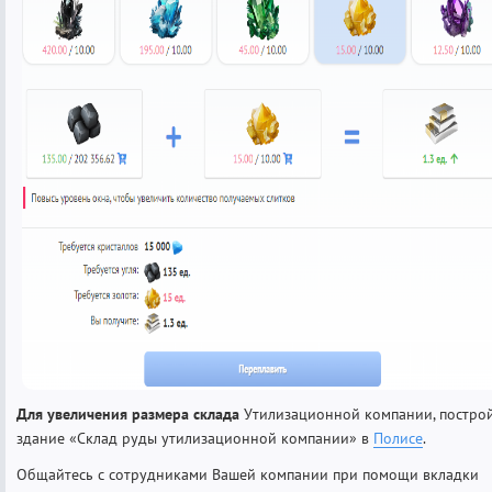
Для увеличения размера склада
Утилизационной компании, постро
здание «Склад руды утилизационной компании» в
Полисе
.
Общайтесь с сотрудниками Вашей компании при помощи вкладки