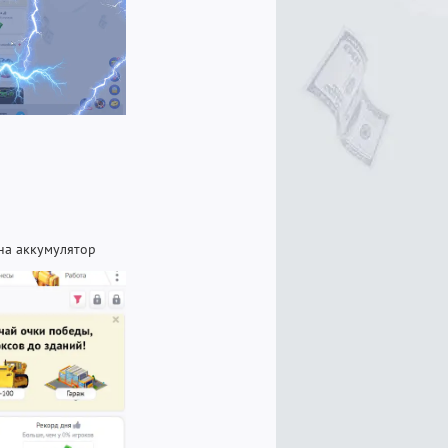
 на аккумулятор