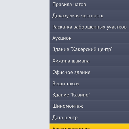
Правила чатов
Доказуемая честность
Раскатка заброшенных участков
Аукцион
Здание "Хакерский центр"
Хижина шамана
Офисное здание
Вещи такси
Здание "Казино"
Шиномонтаж
Дата центр
Аккумуляторная