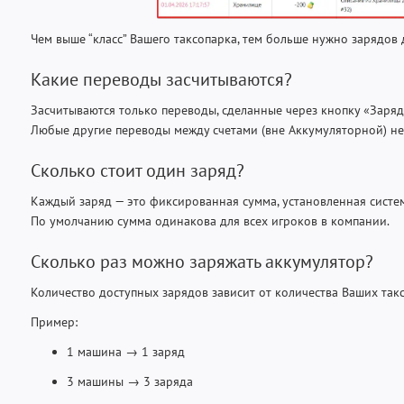
Чем выше “класс” Вашего таксопарка, тем больше нужно зарядов
Какие переводы засчитываются?
Засчитываются только переводы, сделанные через кнопку «Заряд
Любые другие переводы между счетами (вне Аккумуляторной) не 
Сколько стоит один заряд?
Каждый заряд — это фиксированная сумма, установленная систе
По умолчанию сумма одинакова для всех игроков в компании.
Сколько раз можно заряжать аккумулятор?
Количество доступных зарядов зависит от количества Ваших так
Пример:
1 машина → 1 заряд
3 машины → 3 заряда