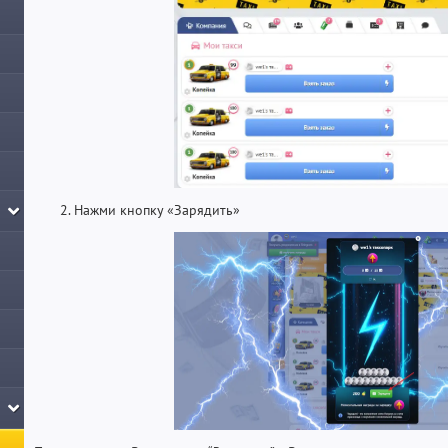
Нажми кнопку «Зарядить»