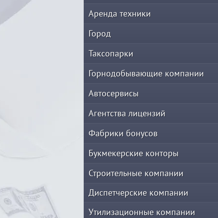
Аренда техники
Город
Таксопарки
Горнодобывающие компании
Автосервисы
Агентства лицензий
Фабрики бонусов
Букмекерские конторы
Строительные компании
Диспетчерские компании
Утилизационные компании