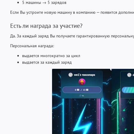
5 машины → 5 зарядов
Если Вы устроите новую машину в компанию — появится дополни
Есть ли награда за участие?
Да. За каждый заряд Вы получаете гарантированную персональну
Персональная награда:
выдается многократно за цикл
выдается за каждый заряд