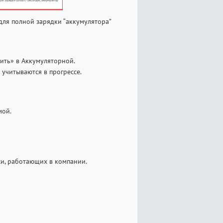
 для полной зарядки “аккумулятора”
ить» в Аккумуляторной.
учитываются в прогрессе.
мой.
си, работающих в компании.