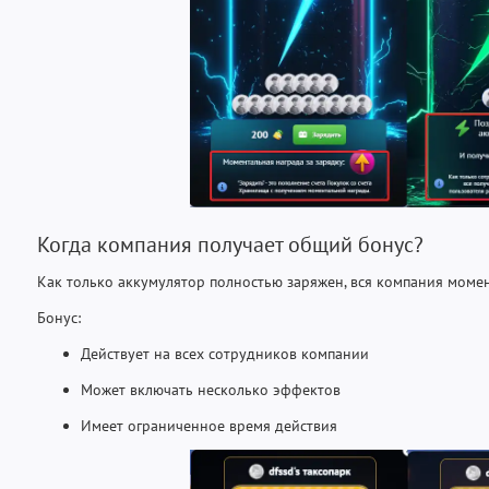
Когда компания получает общий бонус?
Как только аккумулятор полностью заряжен, вся компания моме
Бонус:
Действует на всех сотрудников компании
Может включать несколько эффектов
Имеет ограниченное время действия