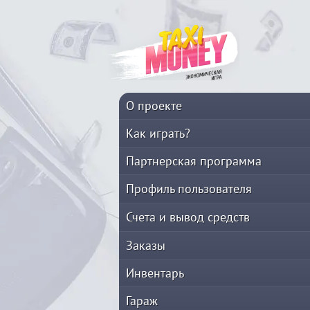
О проекте
Как играть?
Партнерская программа
Профиль пользователя
Счета и вывод средств
Заказы
Инвентарь
Гараж