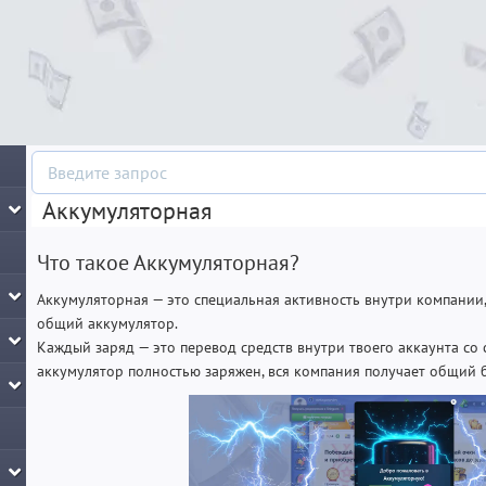
Аккумуляторная
Что такое Аккумуляторная?
Аккумуляторная — это специальная активность внутри компании
общий аккумулятор.
Каждый заряд — это перевод средств внутри твоего аккаунта со с
аккумулятор полностью заряжен, вся компания получает общий 