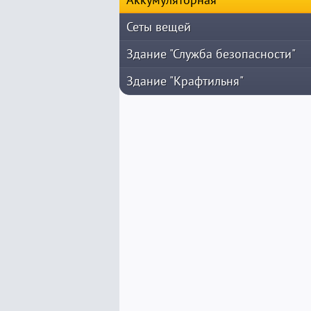
Сеты вещей
Здание "Служба безопасности"
Здание "Крафтильня"