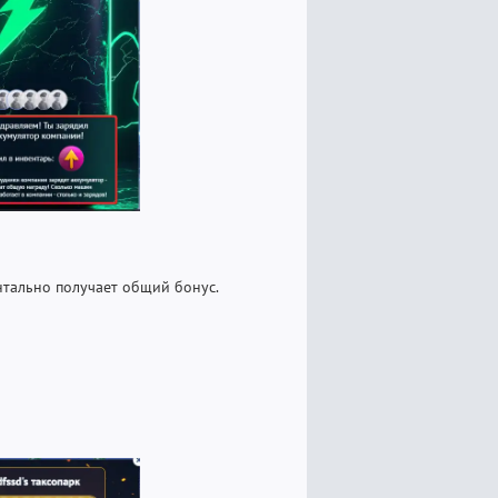
нтально получает общий бонус.