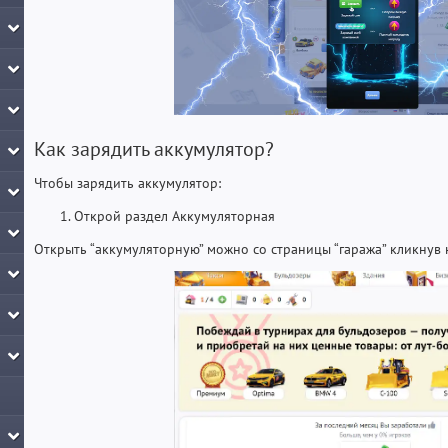
Как зарядить аккумулятор?
Чтобы зарядить аккумулятор:
Открой раздел Аккумуляторная
Открыть “аккумуляторную” можно со страницы “гаража” кликнув