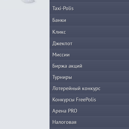
Taxi-Polis
Банки
Кликс
Джекпот
Миссии
Биржа акций
Турниры
Лотерейный конкурс
Конкурсы FreePolis
Арена PRO
Налоговая