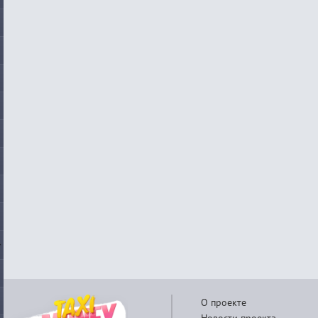
О проекте