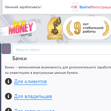
Войти
Регистраци
Начинай зарабатывать!
|
Банки
Банки — великолепная возможность для дополнительного заработ
на инвестициях в виртуальные ценные бумаги.
Для клиентов
Для владельцев
Для сотрудников