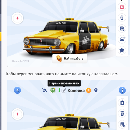
Чтобы переименовать авто нажмите на иконку с карандашом.