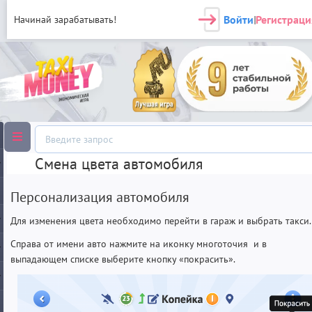
Войти
Регистраци
Начинай зарабатывать!
|
Смена цвета автомобиля
Персонализация автомобиля
Для изменения цвета необходимо перейти в гараж и выбрать такси.
Справа от имени авто нажмите на иконку многоточия и в
выпадающем списке выберите кнопку «покрасить».