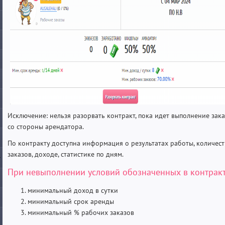
Исключение: нельзя разорвать контракт, пока идет выполнение зака
со стороны арендатора.
По контракту доступна информация о результатах работы, количест
заказов, доходе, статистике по дням.
При невыполнении условий обозначенных в контракт
минимальный доход в сутки
минимальный срок аренды
минимальный % рабочих заказов