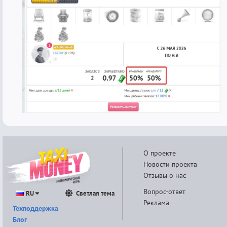
О проекте
Новости проекта
Отзывы о нас
Вопрос-ответ
RU
Светлая тема
Реклама
Техподдержка
Блог