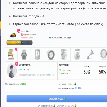
Комиссия района с каждой из сторон договора ?%. Значение
устанавливается действующим мэром района (со счета покуп
Комиссия города 7%
Страховой взнос 10% от стоимости авто ( со счета покупок).