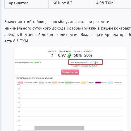
Арендатор
60% от 8,3
4,98 ТХМ
Значения этой таблицы просьба учитывать при рассчете
минимального суточного дохода, который указан в Вашем контракт
аренды. В суточный доход входит сумма Владельца и Арендатора. Т
есть 8,3 ТХМ