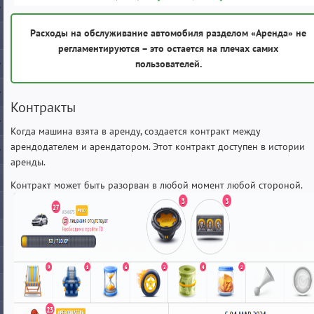
Расходы на обслуживание автомобиля разделом «Аренда» не
регламентируются – это остается на плечах самих
пользователей.
Контракты
Когда машина взята в аренду, создается контракт между
арендодателем и арендатором. Этот контракт доступен в истории
аренды.
Контракт может быть разорван в любой момент любой стороной.