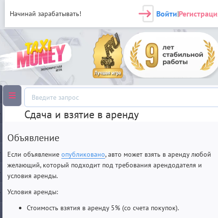
Войти
Регистраци
Начинай зарабатывать!
|
Сдача и взятие в аренду
Объявление
Если объявление
опубликовано
, авто может взять в аренду любой
желающий, который подходит под требования арендодателя и
условия аренды.
Условия аренды:
Стоимость взятия в аренду 5% (со счета покупок).