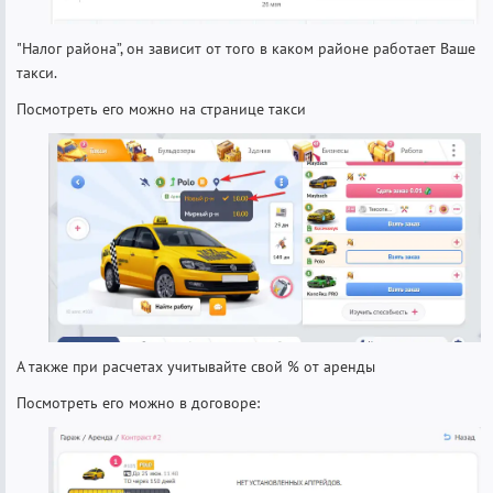
"Налог района”, он зависит от того в каком районе работает Ваше
такси.
Посмотреть его можно на странице такси
А также при расчетах учитывайте свой % от аренды
Посмотреть его можно в договоре: