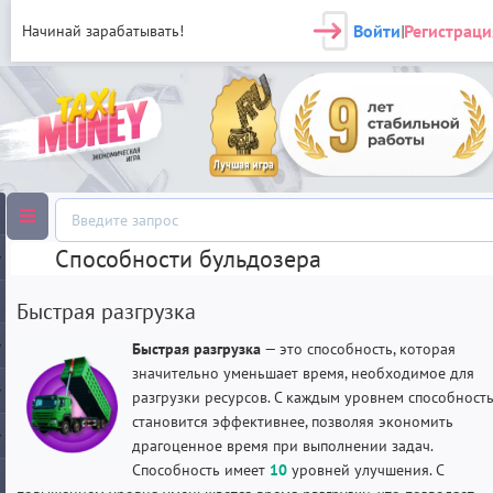
Войти
Регистраци
Начинай зарабатывать!
|
Способности бульдозера
Быстрая разгрузка
Быстрая разгрузка
— это способность, которая
значительно уменьшает время, необходимое для
разгрузки ресурсов. С каждым уровнем способност
становится эффективнее, позволяя экономить
драгоценное время при выполнении задач.
Способность имеет
10
уровней улучшения. С