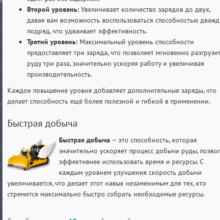
Второй уровень:
Увеличивает количество зарядов до двух,
давая вам возможность воспользоваться способностью дваж
подряд, что удваивает эффективность.
Третий уровень:
Максимальный уровень способности
предоставляет три заряда, что позволяет мгновенно разгрузи
руду три раза, значительно ускоряя работу и увеличивая
производительность.
Каждое повышение уровня добавляет дополнительные заряды, что
делает способность ещё более полезной и гибкой в применении.
Быстрая добыча
Быстрая добыча
— это способность, которая
значительно ускоряет процесс добычи руды, позво
эффективнее использовать время и ресурсы. С
каждым уровнем улучшения скорость добычи
увеличивается, что делает этот навык незаменимым для тех, кто
стремится максимально быстро собрать необходимые ресурсы.