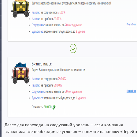
Далее для перехода на следующий уровень — если компания
выполнила все необходимые условия — нажмите на кнопку «Перейт