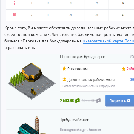
Кроме того, Вы можете обеспечить дополнительные рабочие места 
своей горной компании. Для этого необходимо построить здание д
бизнеса «Парковка для бульдозеров» на
интерактивной карте Поли
и развивать его.