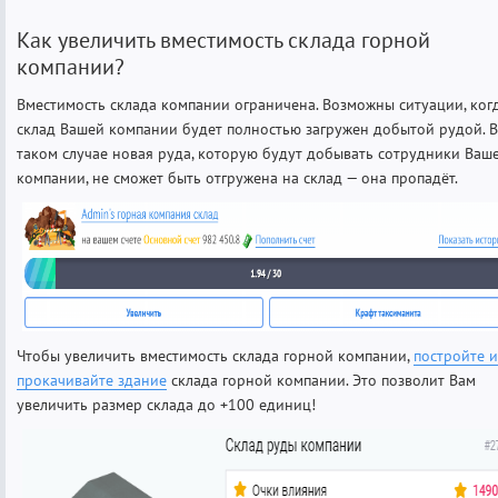
Как увеличить вместимость склада горной
компании?
Вместимость склада компании ограничена. Возможны ситуации, ког
склад Вашей компании будет полностью загружен добытой рудой. В
таком случае новая руда, которую будут добывать сотрудники Ваш
компании, не сможет быть отгружена на склад — она пропадёт.
Чтобы увеличить вместимость склада горной компании,
постройте и
прокачивайте здание
склада горной компании. Это позволит Вам
увеличить размер склада до +100 единиц!