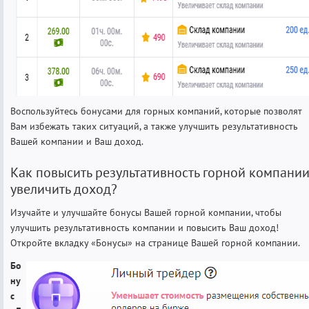
Воспользуйтесь бонусами для горных компаний, которые позволят
Вам избежать таких ситуаций, а также улучшить результативность
Вашей компании и Ваш доход.
Как повысить результативность горной компании
увеличить доход?
Изучайте и улучшайте бонусы Вашей горной компании, чтобы
улучшить результативность компании и повысить Ваш доход!
Откройте вкладку «Бонусы» на странице Вашей горной компании.
Бо
ну
с