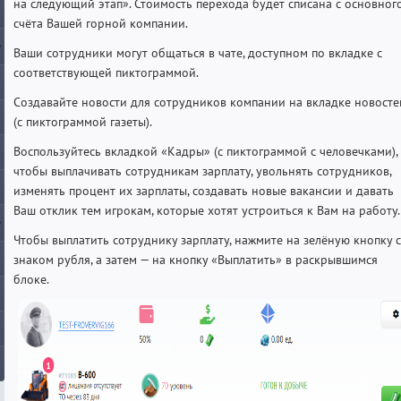
на следующий этап». Стоимость перехода будет списана с основног
счёта Вашей горной компании.
Ваши сотрудники могут общаться в чате, доступном по вкладке с
соответствующей пиктограммой.
Создавайте новости для сотрудников компании на вкладке новосте
(с пиктограммой газеты).
Воспользуйтесь вкладкой «Кадры» (с пиктограммой с человечками),
чтобы выплачивать сотрудникам зарплату, увольнять сотрудников,
изменять процент их зарплаты, создавать новые вакансии и давать
Ваш отклик тем игрокам, которые хотят устроиться к Вам на работу.
Чтобы выплатить сотруднику зарплату, нажмите на зелёную кнопку 
знаком рубля, а затем — на кнопку «Выплатить» в раскрывшимся
блоке.