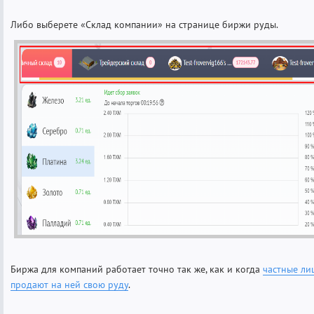
Либо выберете «Склад компании» на странице биржи руды.
Биржа для компаний работает точно так же, как и когда
частные ли
продают на ней свою руду
.