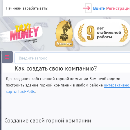
Войти
Регистраци
Начинай зарабатывать!
|
Как создать свою компанию?
Для создания собственной горной компании Вам необходимо
построить здание горной компании в любом районе
интерактивно
карты Taxi-Polis
.
Создание своей горной компании