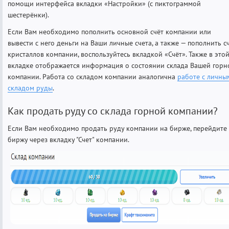
помощи интерфейса вкладки «Настройки» (с пиктограммой
шестерёнки).
Если Вам необходимо пополнить основной счёт компании или
вывести с него деньги на Ваши личные счета, а также — пополнить с
кристаллов компании, воспользуйтесь вкладкой «Счёт». Также в это
вкладке отображается информация о состоянии склада Вашей горн
компании. Работа со складом компании аналогична
работе с личны
складом руды
.
Как продать руду со склада горной компании?
Если Вам необходимо продать руду компании на бирже, перейдите
биржу через вкладку "Счет" компании.