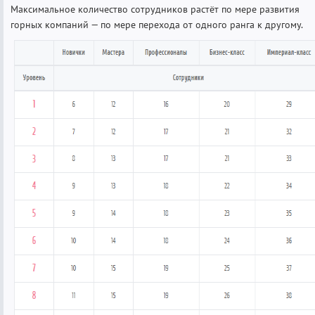
Максимальное количество сотрудников растёт по мере развития
горных компаний — по мере перехода от одного ранга к другому.